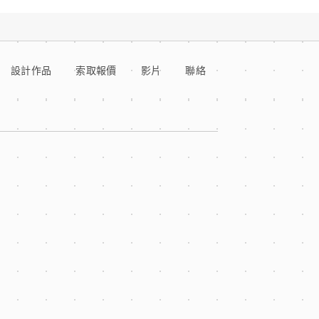
設計作品
索取報價
影片
聯絡