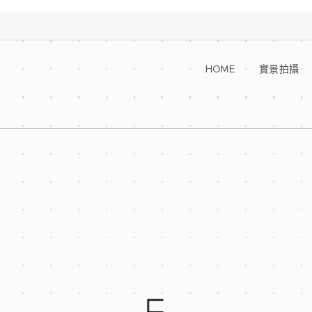
HOME
實景拍攝