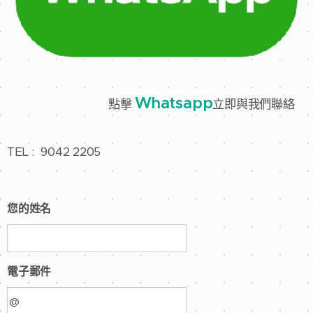
Whatsapp
點擊
立即與我們聯絡
TEL : 9042 2205
您的姓名
電子郵件