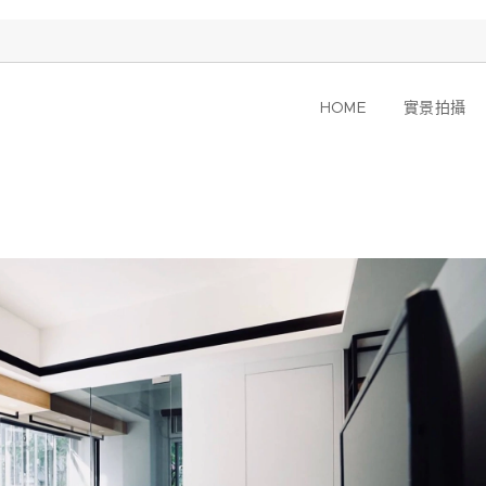
HOME
實景拍攝